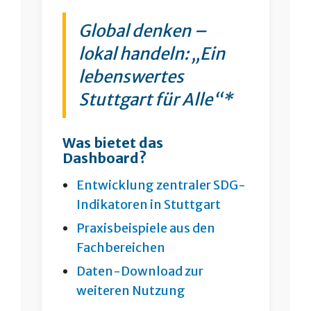
Global denken –
lokal handeln: „Ein
lebenswertes
Stuttgart für Alle“*
Was bietet das
Dashboard?
Entwicklung zentraler SDG-
Indikatoren in Stuttgart
Praxisbeispiele aus den
Fachbereichen
Daten-Download zur
weiteren Nutzung