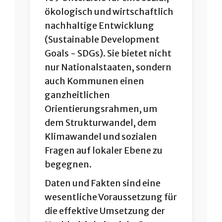
ökologisch und wirtschaftlich
nachhaltige Entwicklung
(Sustainable Development
Goals - SDGs). Sie bietet nicht
nur Nationalstaaten, sondern
auch Kommunen einen
ganzheitlichen
Orientierungsrahmen, um
dem Strukturwandel, dem
Klimawandel und sozialen
Fragen auf lokaler Ebene zu
begegnen.
Daten und Fakten sind eine
wesentliche Voraussetzung für
die effektive Umsetzung der