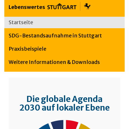
Lebenswertes
Startseite
SDG-Bestandsaufnahme in Stuttgart
Praxisbeispiele
Weitere Informationen & Downloads
Die globale Agenda
2030 auf lokaler Ebene