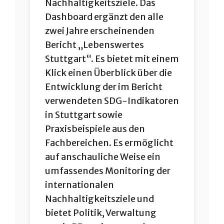
Nachhaltigkeitsziele. Das
Dashboard ergänzt den alle
zwei Jahre erscheinenden
Bericht „Lebenswertes
Stuttgart“. Es bietet mit einem
Klick einen Überblick über die
Entwicklung der im Bericht
verwendeten SDG-Indikatoren
in Stuttgart sowie
Praxisbeispiele aus den
Fachbereichen. Es ermöglicht
auf anschauliche Weise ein
umfassendes Monitoring der
internationalen
Nachhaltigkeitsziele und
bietet Politik, Verwaltung